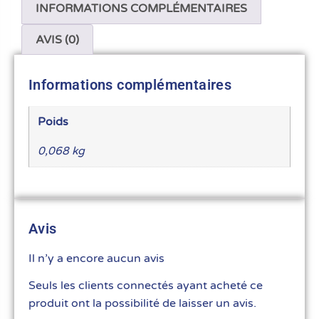
INFORMATIONS COMPLÉMENTAIRES
AVIS (0)
Informations complémentaires
Poids
0,068 kg
Avis
Il n’y a encore aucun avis
Seuls les clients connectés ayant acheté ce
produit ont la possibilité de laisser un avis.