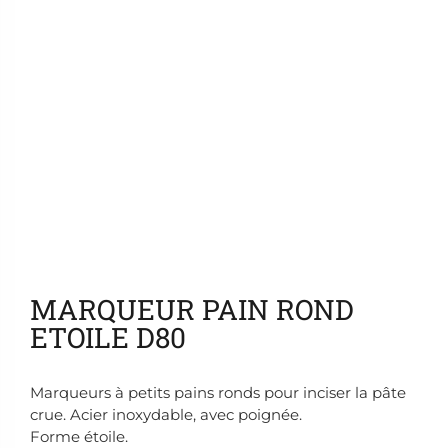
Ajouter aux favoris
MARQUEUR PAIN ROND
ETOILE D80
Marqueurs à petits pains ronds pour inciser la pâte
crue. Acier inoxydable, avec poignée.
Forme étoile.