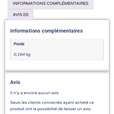
INFORMATIONS COMPLÉMENTAIRES
AVIS (0)
Informations complémentaires
Poids
0,164 kg
Avis
Il n’y a encore aucun avis
Seuls les clients connectés ayant acheté ce
produit ont la possibilité de laisser un avis.