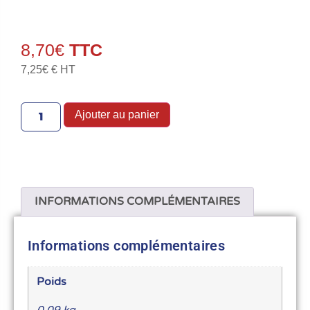
8,70
€
7,25
€
€ HT
Ajouter au panier
INFORMATIONS COMPLÉMENTAIRES
Informations complémentaires
Poids