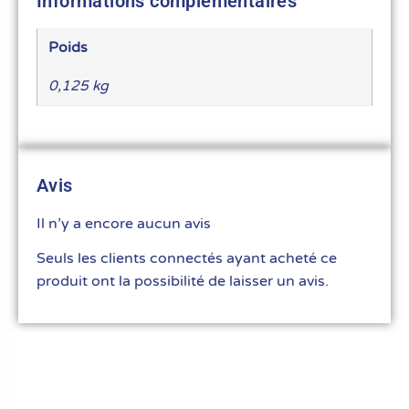
Informations complémentaires
Poids
0,125 kg
Avis
Il n’y a encore aucun avis
Seuls les clients connectés ayant acheté ce
produit ont la possibilité de laisser un avis.