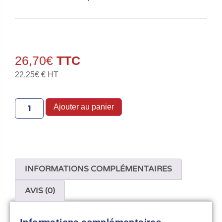
26,70
€
22,25
€
€ HT
Ajouter au panier
INFORMATIONS COMPLÉMENTAIRES
AVIS (0)