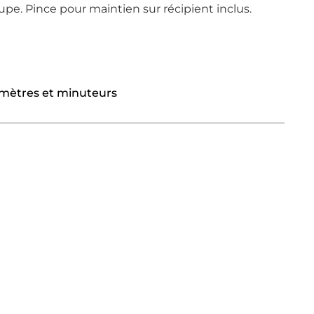
oupe. Pince pour maintien sur récipient inclus.
ètres et minuteurs