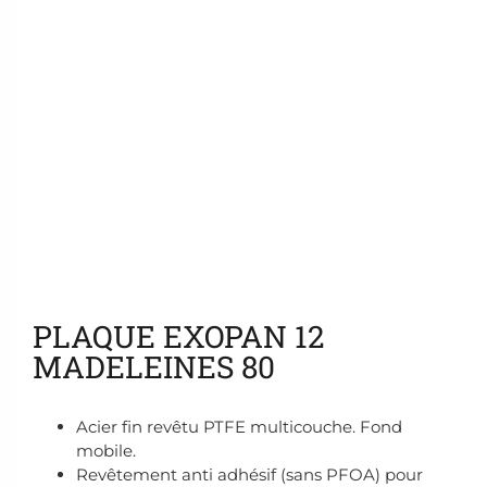
Ajouter aux favoris
PLAQUE EXOPAN 12
MADELEINES 80
Acier fin revêtu PTFE multicouche. Fond
mobile.
Revêtement anti adhésif (sans PFOA) pour