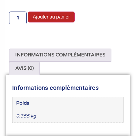
Ajouter au panier
INFORMATIONS COMPLÉMENTAIRES
AVIS (0)
Informations complémentaires
Poids
0,355 kg