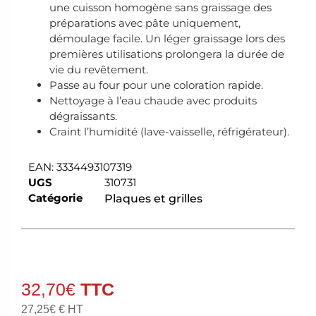
une cuisson homogène sans graissage des
préparations avec pâte uniquement,
démoulage facile. Un léger graissage lors des
premières utilisations prolongera la durée de
vie du revêtement.
Passe au four pour une coloration rapide.
Nettoyage à l’eau chaude avec produits
dégraissants.
Craint l’humidité (lave-vaisselle, réfrigérateur).
EAN:
3334493107319
UGS
310731
Catégorie
Plaques et grilles
32,70
€
27,25
€
€ HT