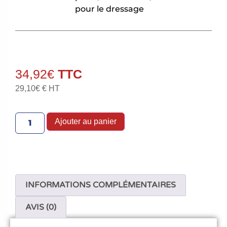
pour le dressage
34,92
€
29,10
€
€ HT
Ajouter au panier
INFORMATIONS COMPLÉMENTAIRES
AVIS (0)