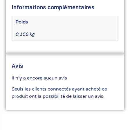
Informations complémentaires
Poids
0,158 kg
Avis
Il n’y a encore aucun avis
Seuls les clients connectés ayant acheté ce
produit ont la possibilité de laisser un avis.