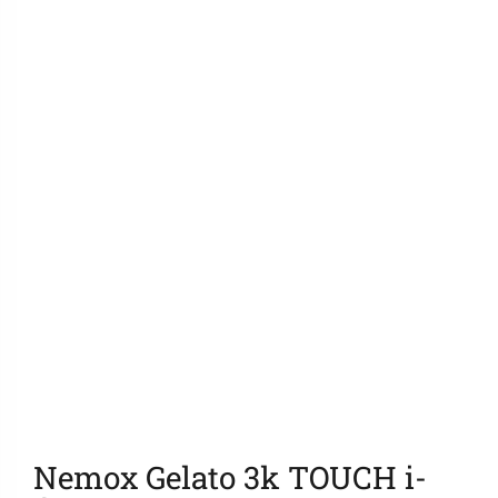
Ajouter aux favoris
Nemox Gelato 3k TOUCH i-