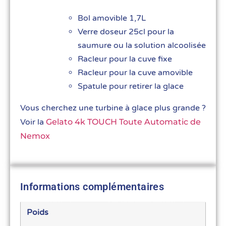
Bol amovible 1,7L
Verre doseur 25cl pour la
saumure ou la solution alcoolisée
Racleur pour la cuve fixe
Racleur pour la cuve amovible
Spatule pour retirer la glace
Vous cherchez une turbine à glace plus grande ?
Voir la
Gelato 4k TOUCH Toute Automatic de
Nemox
Informations complémentaires
Poids