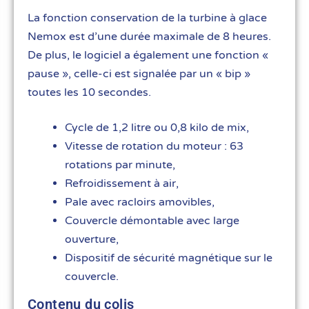
La fonction conservation de la turbine à glace
Nemox est d’une durée maximale de 8 heures.
De plus, le logiciel a également une fonction «
pause », celle-ci est signalée par un « bip »
toutes les 10 secondes.
Cycle de 1,2 litre ou 0,8 kilo de mix,
Vitesse de rotation du moteur : 63
rotations par minute,
Refroidissement à air,
Pale avec racloirs amovibles,
Couvercle démontable avec large
ouverture,
Dispositif de sécurité magnétique sur le
couvercle.
Contenu du colis