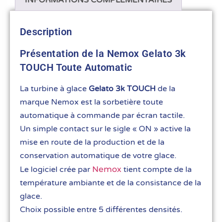
INFORMATIONS COMPLÉMENTAIRES
Description
Présentation de la Nemox Gelato 3k
TOUCH Toute Automatic
La turbine à glace
Gelato 3k TOUCH
de la
marque Nemox est la sorbetière toute
automatique à commande par écran tactile.
Un simple contact sur le sigle « ON » active la
mise en route de la production et de la
conservation automatique de votre glace.
Le logiciel crée par
Nemox
tient compte de la
température ambiante et de la consistance de la
glace.
Choix possible entre 5 différentes densités.