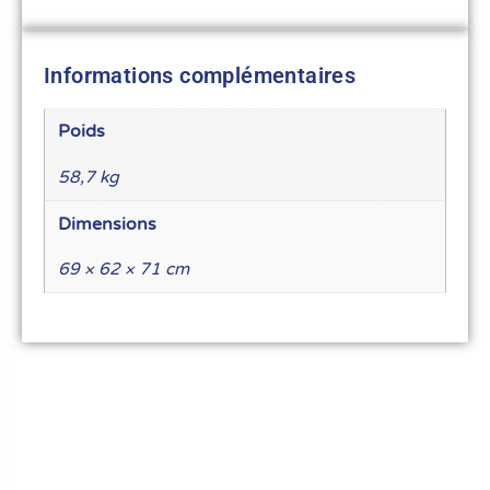
Informations complémentaires
Poids
58,7 kg
Dimensions
69 × 62 × 71 cm