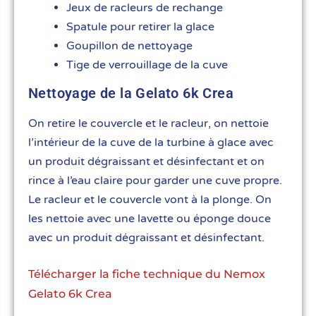
Jeux de racleurs de rechange
Spatule pour retirer la glace
Goupillon de nettoyage
Tige de verrouillage de la cuve
Nettoyage de la Gelato 6k Crea
On retire le couvercle et le racleur, on nettoie
l’intérieur de la cuve de la turbine à glace avec
un produit dégraissant et désinfectant et on
rince à l’eau claire pour garder une cuve propre.
Le racleur et le couvercle vont à la plonge. On
les nettoie avec une lavette ou éponge douce
avec un produit dégraissant et désinfectant.
Télécharger la fiche technique du Nemox
Gelato 6k Crea