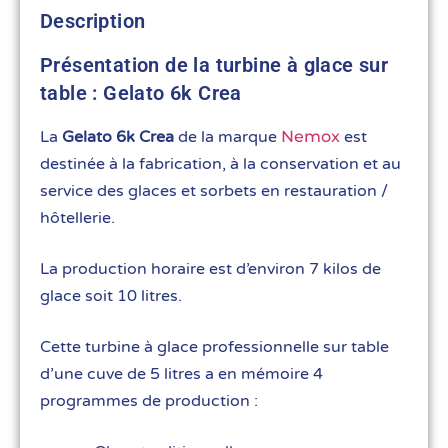
Description
Présentation de la turbine à glace sur
table : Gelato 6k Crea
La
Gelato 6k Crea
de la marque
Nemox
est
destinée à la fabrication, à la conservation et au
service des glaces et sorbets en restauration /
hôtellerie.
La production horaire est d’environ 7 kilos de
glace soit 10 litres.
Cette turbine à glace professionnelle sur table
d’une cuve de 5 litres a en mémoire 4
programmes de production :