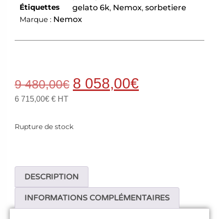
Étiquettes
gelato 6k
,
Nemox
,
sorbetiere
Marque :
Nemox
8 058,00
€
9 480,00
€
6 715,00
€
€ HT
Rupture de stock
DESCRIPTION
INFORMATIONS COMPLÉMENTAIRES