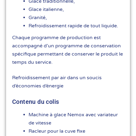
Glace traditionnelle,
Glace italienne,
Granité,
Refroidissement rapide de tout liquide.
Chaque programme de production est
accompagné d’un programme de conservation
spécifique permettant de conserver le produit le
temps du service.
Refroidissement par air dans un soucis
d’économies d’énergie
Contenu du colis
Machine à glace Nemox avec variateur
de vitesse
Racleur pour la cuve fixe