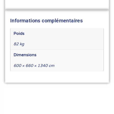
Informations complémentaires
Poids
82 kg
Dimensions
600 × 660 × 1340 cm