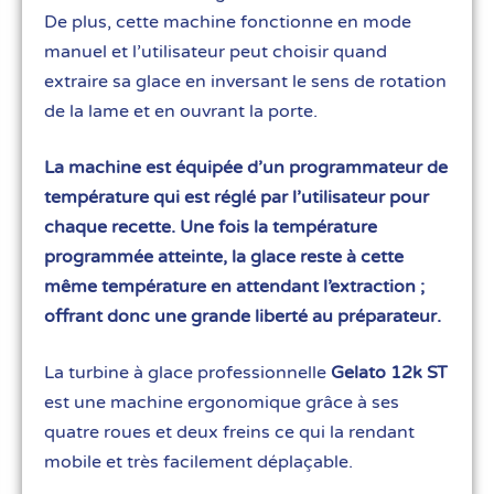
De plus, cette machine fonctionne en mode
manuel et l’utilisateur peut choisir quand
extraire sa glace en inversant le sens de rotation
de la lame et en ouvrant la porte.
La machine est équipée d’un programmateur de
température qui est réglé par l’utilisateur pour
chaque recette. Une fois la température
programmée atteinte, la glace reste à cette
même température en attendant l’extraction ;
offrant donc une grande liberté au préparateur.
La turbine à glace professionnelle
Gelato 12k ST
est une machine ergonomique grâce à ses
quatre roues et deux freins ce qui la rendant
mobile et très facilement déplaçable.