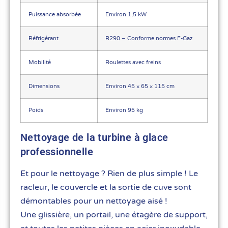
Puissance absorbée
Environ 1,5 kW
Réfrigérant
R290 – Conforme normes F-Gaz
Mobilité
Roulettes avec freins
Dimensions
Environ 45 × 65 × 115 cm
Poids
Environ 95 kg
Nettoyage de la turbine à glace
professionnelle
Et pour le nettoyage ? Rien de plus simple ! Le
racleur, le couvercle et la sortie de cuve sont
démontables pour un nettoyage aisé !
Une glissière, un portail, une étagère de support,