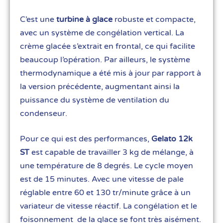
C’est une
turbine à glace
robuste et compacte,
avec un système de congélation vertical. La
crème glacée s’extrait en frontal, ce qui facilite
beaucoup l’opération. Par ailleurs, le système
thermodynamique a été mis à jour par rapport à
la version précédente, augmentant ainsi la
puissance du système de ventilation du
condenseur.
Pour ce qui est des performances,
Gelato 12k
ST
est capable de travailler 3 kg de mélange, à
une température de 8 degrés. Le cycle moyen
est de 15 minutes. Avec une vitesse de pale
réglable entre 60 et 130 tr/minute grâce à un
variateur de vitesse réactif. La congélation et le
foisonnement de la glace se font très aisément.