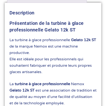
Description
Présentation de la turbine à glace
professionnelle Gelato 12k ST
La turbine à glace professionnelle
Gelato 12k ST
de la marque Nemox est une machine
productive.
Elle est idéale pour les professionnels qui
souhaitent fabriquer et produire leurs propres
glaces artisanales.
La
turbine à glace professionnelle
Nemox
Gelato 12k ST
est une association de tradition et
de qualité au moyen d’une facilité d’utilisation
et de la technologie employée.