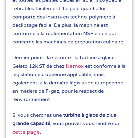
et toutes les petites pièces en acier inoxydable
retirables facilement. Le pale quant à lui,
comporte des inserts en techno-polymère à
déclipsage facile. De plus, la machine est
conforme à la réglementation NSF en ce qui
concerne les machines de préparation culinaire.
Dernier point : la sécurité : la turbine à glace
Gelato 12k ST de chez
Nemox
est conforme à la
législation européenne applicable, mais
également, à la dernière législation européenne
en matière de F-gaz, pour le respect de
l’environnement.
Si vous cherchez une
turbine à glace de plus
grande capacité,
vous pouvez vous rendre sur
cette page
.