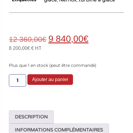
9 840,00
€
12 360,00
€
8 200,00
€
€ HT
Plus que 1 en stock (peut être commandé)
Ajouter au panier
DESCRIPTION
INFORMATIONS COMPLÉMENTAIRES