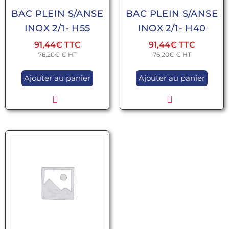
BAC PLEIN S/ANSE
BAC PLEIN S/ANSE
INOX 2/1- H55
INOX 2/1- H40
91,44
€
91,44
€
76,20
€
€ HT
76,20
€
€ HT
Ajouter au panier
Ajouter au panier