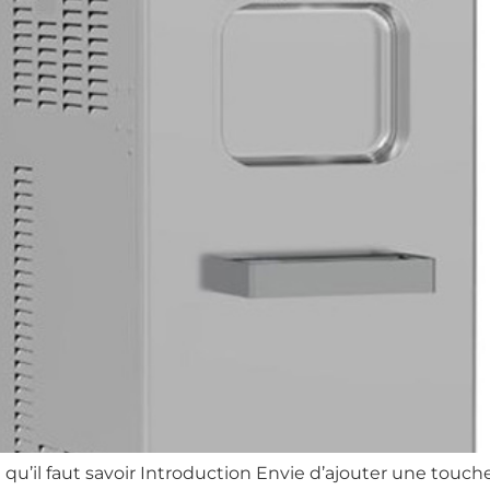
e qu’il faut savoir Introduction Envie d’ajouter une touc