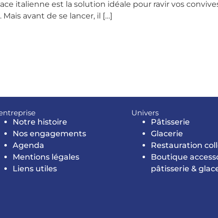
 italienne est la solution idéale pour ravir vos convives, 
Mais avant de se lancer, il […]
’entreprise
Univers
Notre histoire
Pâtisserie
Nos engagements
Glacerie
Agenda
Restauration coll
Mentions légales
Boutique access
Liens utiles
pâtisserie & glac