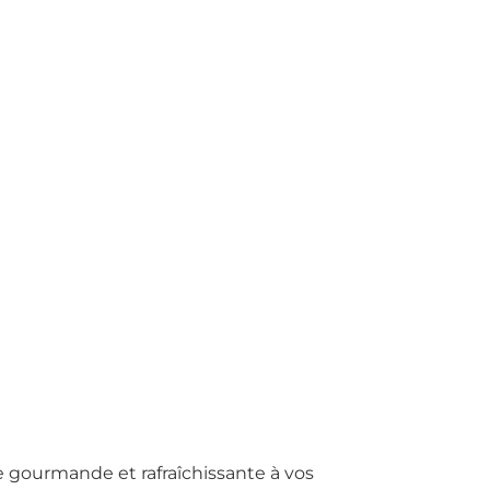
he gourmande et rafraîchissante à vos