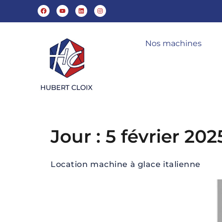
Nos machines
Jour :
5 février 202
Location machine à glace italienne