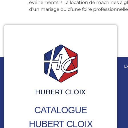
événements ? La location de machines à glace
d’un mariage ou d’une foire professionnelle. 
L
CATALOGUE
HUBERT CLOIX