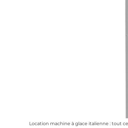
Location machine à glace italienne : tout c