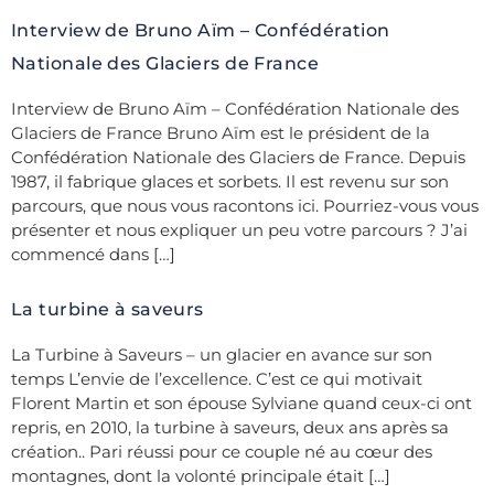
Interview de Bruno Aïm – Confédération
Nationale des Glaciers de France
Interview de Bruno Aïm – Confédération Nationale des
Glaciers de France Bruno Aïm est le président de la
Confédération Nationale des Glaciers de France. Depuis
1987, il fabrique glaces et sorbets. Il est revenu sur son
parcours, que nous vous racontons ici. Pourriez-vous vous
présenter et nous expliquer un peu votre parcours ? J’ai
commencé dans […]
La turbine à saveurs
La Turbine à Saveurs – un glacier en avance sur son
temps L’envie de l’excellence. C’est ce qui motivait
Florent Martin et son épouse Sylviane quand ceux-ci ont
repris, en 2010, la turbine à saveurs, deux ans après sa
création.. Pari réussi pour ce couple né au cœur des
montagnes, dont la volonté principale était […]