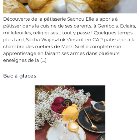
Découverte de la pâtisserie Sachou Elle a appris à
pâtisser dans la cuisine de ses parents, à Genibois. Eclairs,
millefeuilles, religieuses… tout y passe ! Quelques temps
plus tard, Sacha Wajnsztok s’inscrit en CAP pâtisserie à la
chambre des métiers de Metz. Si elle complète son
apprentissage en faisant ses armes dans plusieurs
enseignes de la […]
Bac à glaces