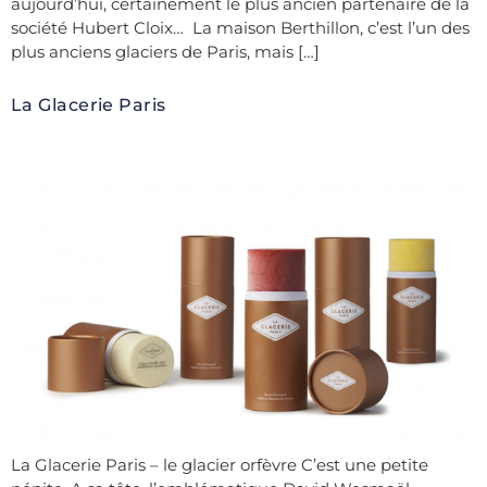
aujourd’hui, certainement le plus ancien partenaire de la
société Hubert Cloix… La maison Berthillon, c’est l’un des
plus anciens glaciers de Paris, mais […]
La Glacerie Paris
La Glacerie Paris – le glacier orfèvre C’est une petite