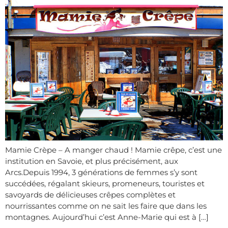
Mamie Crèpe – A manger chaud ! Mamie crêpe, c’est une
institution en Savoie, et plus précisément, aux
Arcs.Depuis 1994, 3 générations de femmes s’y sont
succédées, régalant skieurs, promeneurs, touristes et
savoyards de délicieuses crêpes complètes et
nourrissantes comme on ne sait les faire que dans les
montagnes. Aujourd’hui c’est Anne-Marie qui est à […]