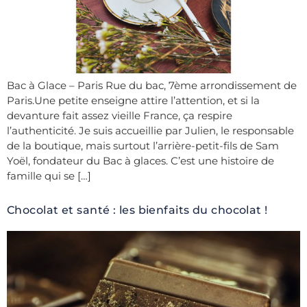
Bac à Glace – Paris Rue du bac, 7ème arrondissement de
Paris.Une petite enseigne attire l’attention, et si la
devanture fait assez vieille France, ça respire
l’authenticité. Je suis accueillie par Julien, le responsable
de la boutique, mais surtout l’arrière-petit-fils de Sam
Yoël, fondateur du Bac à glaces. C’est une histoire de
famille qui se […]
Chocolat et santé : les bienfaits du chocolat !