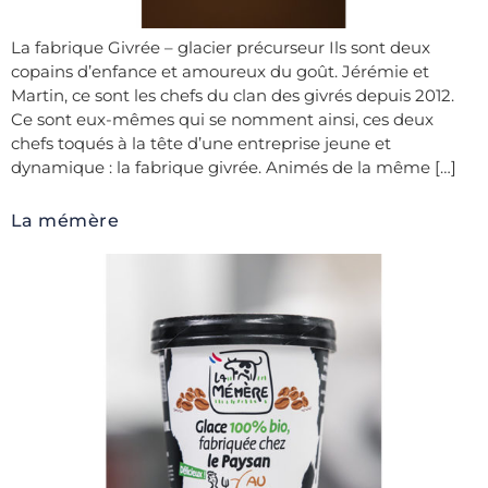
La fabrique Givrée – glacier précurseur Ils sont deux
copains d’enfance et amoureux du goût. Jérémie et
Martin, ce sont les chefs du clan des givrés depuis 2012.
Ce sont eux-mêmes qui se nomment ainsi, ces deux
chefs toqués à la tête d’une entreprise jeune et
dynamique : la fabrique givrée. Animés de la même […]
La mémère