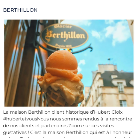
BERTHILLON
La maison Berthillon client historique d’Hubert Cloix
#hubertetvousNous nous sommes rendus à la rencontre
de nos clients et partenaires.Zoom sur ces visites
gustatives ! C’est la maison Berthillon qui est à l’honneur