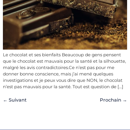
Le chocolat et ses bienfaits Beaucoup de gens pensent
que le chocolat est mauvais pour la santé et la silhouette,
malgré les avis contradictoires.Ce n’est pas pour me
donner bonne conscience, mais j’ai mené quelques
investigations et je peux vous dire que NON, le chocolat
n’est pas mauvais pour la santé. Tout est question de […]
←
Suivant
Prochain
→