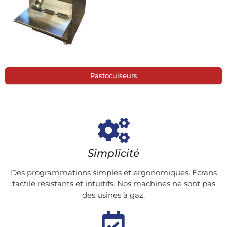
Pastocuiseurs
Simplicité
Des programmations simples et ergonomiques. Écrans
tactile résistants et intuitifs. Nos machines ne sont pas
des usines à gaz.