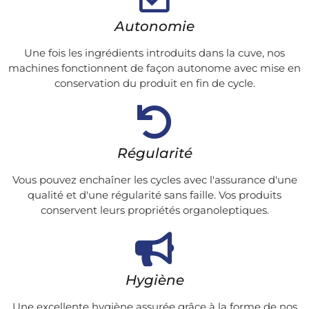
Autonomie
Une fois les ingrédients introduits dans la cuve, nos
machines fonctionnent de façon autonome avec mise en
conservation du produit en fin de cycle.
Régularité
Vous pouvez enchaîner les cycles avec l'assurance d'une
qualité et d'une régularité sans faille. Vos produits
conservent leurs propriétés organoleptiques.
Hygiène
Une excellente hygiène assurée grâce à la forme de nos