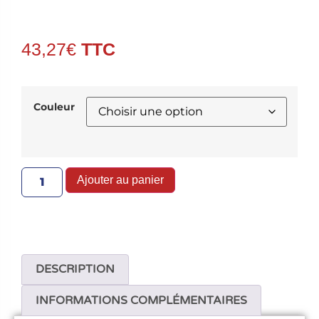
43,27
€
Couleur
Ajouter au panier
DESCRIPTION
INFORMATIONS COMPLÉMENTAIRES