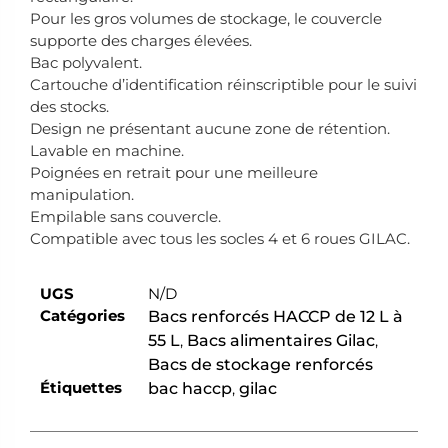
Pour les gros volumes de stockage, le couvercle
supporte des charges élevées.
Bac polyvalent.
Cartouche d’identification réinscriptible pour le suivi
des stocks.
Design ne présentant aucune zone de rétention.
Lavable en machine.
Poignées en retrait pour une meilleure
manipulation.
Empilable sans couvercle.
Compatible avec tous les socles 4 et 6 roues GILAC.
UGS
N/D
Catégories
Bacs renforcés HACCP de 12 L à
55 L
,
Bacs alimentaires Gilac
,
Bacs de stockage renforcés
Étiquettes
bac haccp
,
gilac