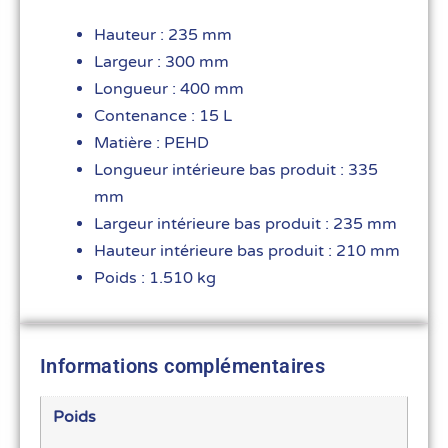
Hauteur : 235 mm
Largeur : 300 mm
Longueur : 400 mm
Contenance : 15 L
Matière : PEHD
Longueur intérieure bas produit : 335
mm
Largeur intérieure bas produit : 235 mm
Hauteur intérieure bas produit : 210 mm
Poids : 1.510 kg
Informations complémentaires
Poids