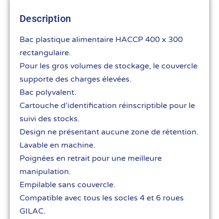
Description
Bac plastique alimentaire HACCP 400 x 300
rectangulaire.
Pour les gros volumes de stockage, le couvercle
supporte des charges élevées.
Bac polyvalent.
Cartouche d’identification réinscriptible pour le
suivi des stocks.
Design ne présentant aucune zone de rétention.
Lavable en machine.
Poignées en retrait pour une meilleure
manipulation.
Empilable sans couvercle.
Compatible avec tous les socles 4 et 6 roues
GILAC.