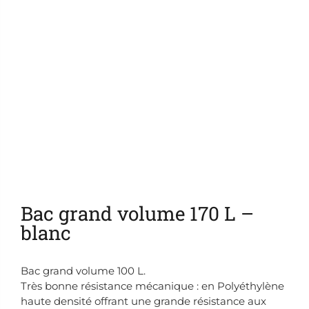
Ajouter aux favoris
Bac grand volume 170 L –
blanc
Bac grand volume 100 L.
Très bonne résistance mécanique : en Polyéthylène
haute densité offrant une grande résistance aux