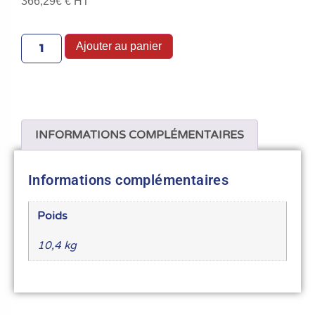
366,29
€
€ HT
Ajouter au panier
INFORMATIONS COMPLÉMENTAIRES
Informations complémentaires
Poids
10,4 kg