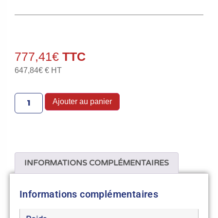
777,41
€
647,84
€
€ HT
Ajouter au panier
INFORMATIONS COMPLÉMENTAIRES
Informations complémentaires