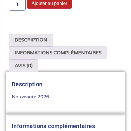
Ajouter au panier
DESCRIPTION
INFORMATIONS COMPLÉMENTAIRES
AVIS (0)
Description
Nouveauté 2026
Informations complémentaires