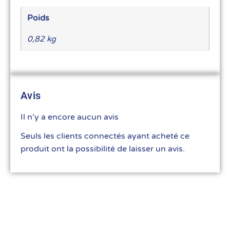
Poids
0,82 kg
Avis
Il n’y a encore aucun avis
Seuls les clients connectés ayant acheté ce
produit ont la possibilité de laisser un avis.