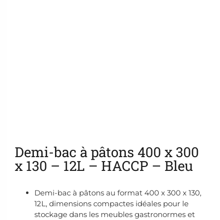
Ajouter aux favoris
Demi-bac à pâtons 400 x 300
x 130 – 12L – HACCP – Bleu
Demi-bac à pâtons au format 400 x 300 x 130,
12L, dimensions compactes idéales pour le
stockage dans les meubles gastronormes et