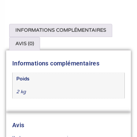
INFORMATIONS COMPLÉMENTAIRES
AVIS (0)
Informations complémentaires
Poids
2 kg
Avis