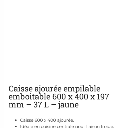
Ajouter aux favoris
Caisse ajourée empilable
emboitable 600 x 400 x 197
mm – 37 L – jaune
Caisse 600 x 400 ajourée.
Idéale en cuisine centrale pour liaison froide.