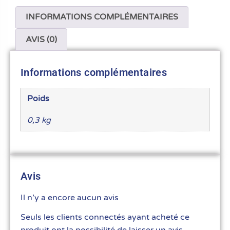
INFORMATIONS COMPLÉMENTAIRES
AVIS (0)
Informations complémentaires
Poids
0,3 kg
Avis
Il n’y a encore aucun avis
Seuls les clients connectés ayant acheté ce
produit ont la possibilité de laisser un avis.