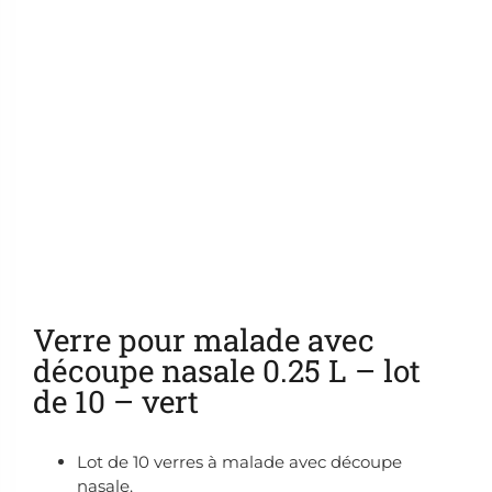
Ajouter aux favoris
Verre pour malade avec
découpe nasale 0.25 L – lot
de 10 – vert
Lot de 10 verres à malade avec découpe
nasale.