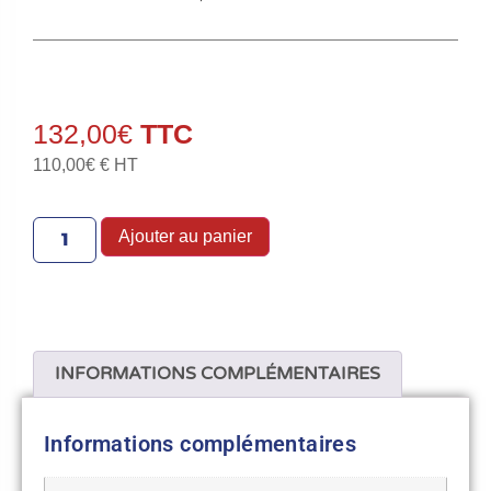
132,00
€
110,00
€
€ HT
Ajouter au panier
INFORMATIONS COMPLÉMENTAIRES
Informations complémentaires