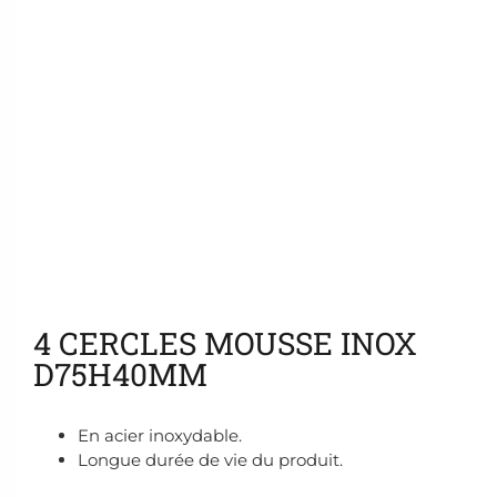
Ajouter aux favoris
4 CERCLES MOUSSE INOX
D75H40MM
En acier inoxydable.
Longue durée de vie du produit.