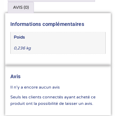
AVIS (0)
Informations complémentaires
Poids
0,236 kg
Avis
Il n’y a encore aucun avis
Seuls les clients connectés ayant acheté ce
produit ont la possibilité de laisser un avis.