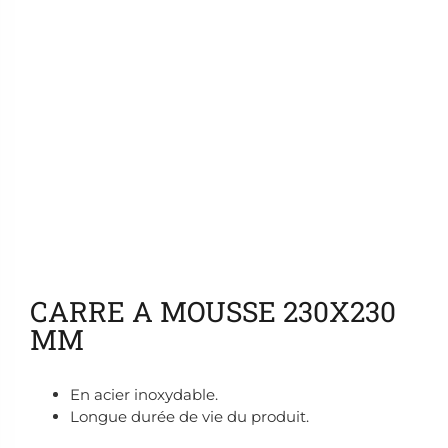
Ajouter aux favoris
CARRE A MOUSSE 230X230
MM
En acier inoxydable.
Longue durée de vie du produit.