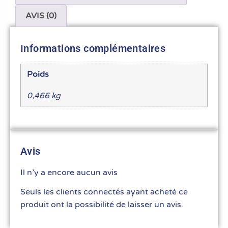
AVIS (0)
Informations complémentaires
Poids
0,466 kg
Avis
Il n’y a encore aucun avis
Seuls les clients connectés ayant acheté ce
produit ont la possibilité de laisser un avis.