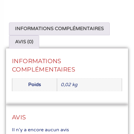
INFORMATIONS COMPLÉMENTAIRES
AVIS (0)
INFORMATIONS
COMPLÉMENTAIRES
Poids
0,02 kg
AVIS
Il n’y a encore aucun avis