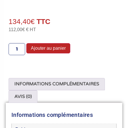
134,40
€
112,00
€
€ HT
Ajouter au panier
INFORMATIONS COMPLÉMENTAIRES
AVIS (0)
Informations complémentaires