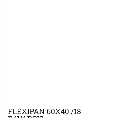
Ajouter aux favoris
FLEXIPAN 60X40 /18