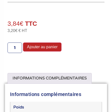
3,84
€
3,20
€
€ HT
Ajouter au panier
INFORMATIONS COMPLÉMENTAIRES
Informations complémentaires
Poids