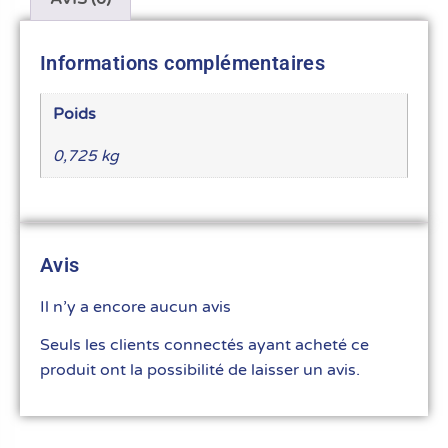
Informations complémentaires
Poids
0,725 kg
Avis
Il n’y a encore aucun avis
Seuls les clients connectés ayant acheté ce
produit ont la possibilité de laisser un avis.