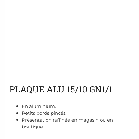
Ajouter aux favoris
PLAQUE ALU 15/10 GN1/1
En aluminium.
Petits bords pincés.
Présentation raffinée en magasin ou en
boutique.