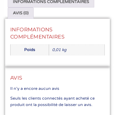
INFORMATIONS COMPLÉMENTAIRES
AVIS (0)
INFORMATIONS
COMPLÉMENTAIRES
Poids
0,01 kg
AVIS
Il n’y a encore aucun avis
Seuls les clients connectés ayant acheté ce
produit ont la possibilité de laisser un avis.