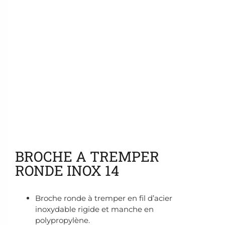
Ajouter aux favoris
BROCHE A TREMPER
RONDE INOX 14
Broche ronde à tremper en fil d’acier
inoxydable rigide et manche en
polypropylène.