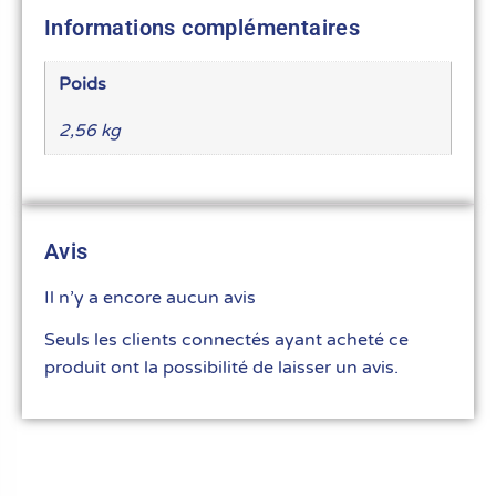
Informations complémentaires
Poids
2,56 kg
Avis
Il n’y a encore aucun avis
Seuls les clients connectés ayant acheté ce
produit ont la possibilité de laisser un avis.