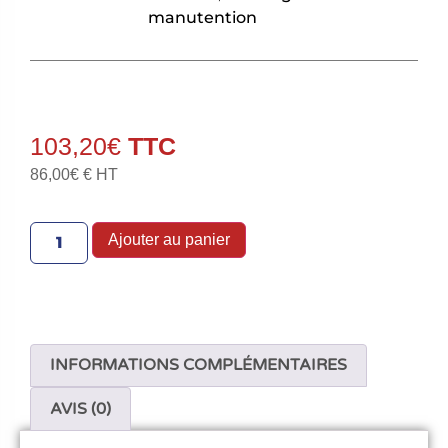
manutention
103,20
€
86,00
€
€ HT
Ajouter au panier
INFORMATIONS COMPLÉMENTAIRES
AVIS (0)