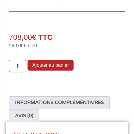
708,00
€
590,00
€
€ HT
Ajouter au panier
INFORMATIONS COMPLÉMENTAIRES
AVIS (0)