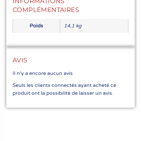
INFORMATIONS
COMPLÉMENTAIRES
Poids
14,1 kg
AVIS
Il n’y a encore aucun avis
Seuls les clients connectés ayant acheté ce
produit ont la possibilité de laisser un avis.