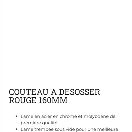
Ajouter aux favoris
COUTEAU A DESOSSER
ROUGE 160MM
Lame en acier en chrome et molybdène de
première qualité.
Lame trempée sous vide pour une meilleure