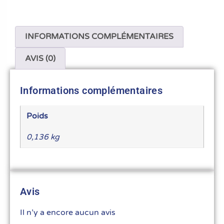
INFORMATIONS COMPLÉMENTAIRES
AVIS (0)
Informations complémentaires
Poids
0,136 kg
Avis
Il n’y a encore aucun avis