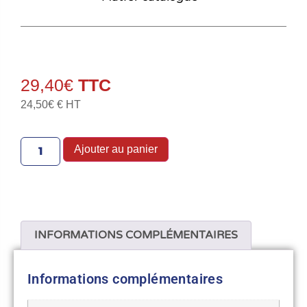
29,40
€
24,50
€
€ HT
Ajouter au panier
INFORMATIONS COMPLÉMENTAIRES
Informations complémentaires