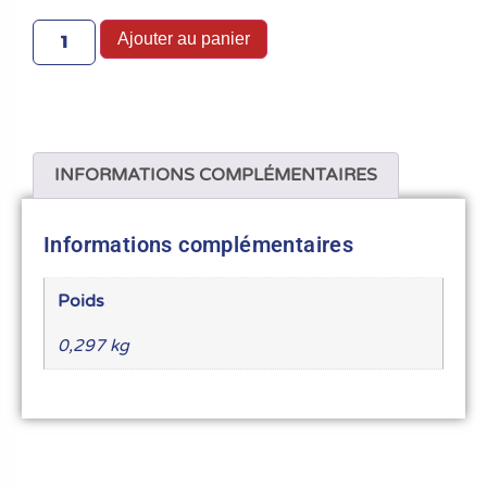
Ajouter au panier
INFORMATIONS COMPLÉMENTAIRES
Informations complémentaires
Poids
0,297 kg