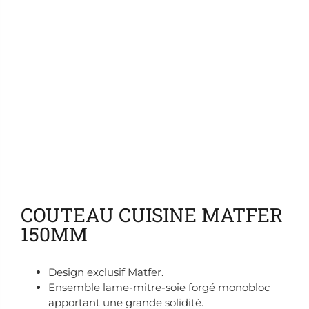
Ajouter aux favoris
COUTEAU CUISINE MATFER
150MM
Design exclusif Matfer.
Ensemble lame-mitre-soie forgé monobloc
apportant une grande solidité.