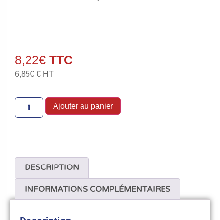
8,22
€
6,85
€
€ HT
Ajouter au panier
DESCRIPTION
INFORMATIONS COMPLÉMENTAIRES