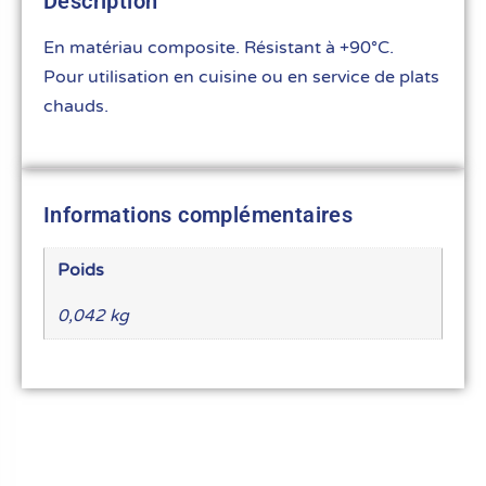
Description
En matériau composite. Résistant à +90°C.
Pour utilisation en cuisine ou en service de plats
chauds.
Informations complémentaires
Poids
0,042 kg