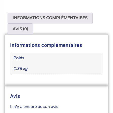
INFORMATIONS COMPLÉMENTAIRES
AVIS (0)
Informations complémentaires
Poids
0,36 kg
Avis
Il n’y a encore aucun avis