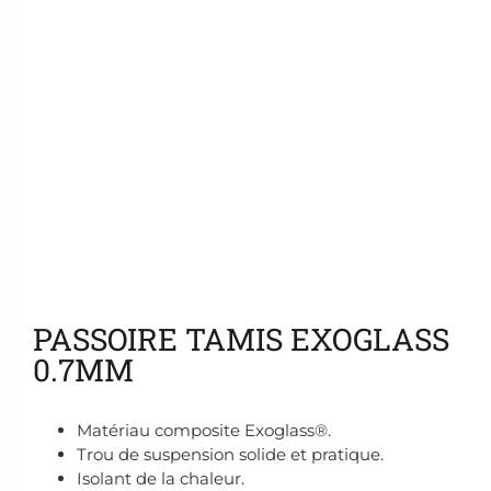
Ajouter aux favoris
PASSOIRE TAMIS EXOGLASS
0.7MM
Matériau composite Exoglass®.
Trou de suspension solide et pratique.
Isolant de la chaleur.