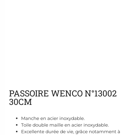
Ajouter aux favoris
PASSOIRE WENCO N°13002
30CM
Manche en acier inoxydable.
Toile double maille en acier inoxydable.
Excellente durée de vie, grâce notamment à