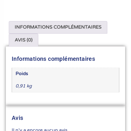
INFORMATIONS COMPLÉMENTAIRES
AVIS (0)
Informations complémentaires
Poids
0,91 kg
Avis
Il n’y a encore aucun avis