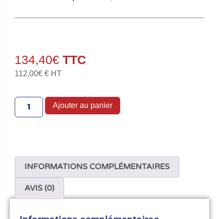
134,40
€
112,00
€
€ HT
Ajouter au panier
INFORMATIONS COMPLÉMENTAIRES
AVIS (0)