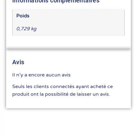
Informations complémentaires
Poids
0,729 kg
Avis
Il n’y a encore aucun avis
Seuls les clients connectés ayant acheté ce
produit ont la possibilité de laisser un avis.