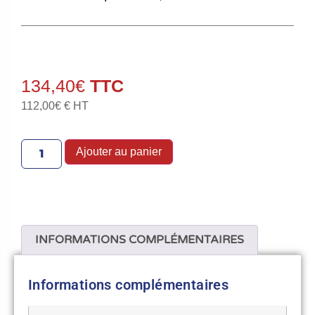
134,40
€
112,00
€
€ HT
Ajouter au panier
INFORMATIONS COMPLÉMENTAIRES
Informations complémentaires