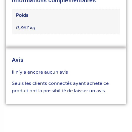
Informations complémentaires
Poids
0,357 kg
Avis
Il n’y a encore aucun avis
Seuls les clients connectés ayant acheté ce
produit ont la possibilité de laisser un avis.