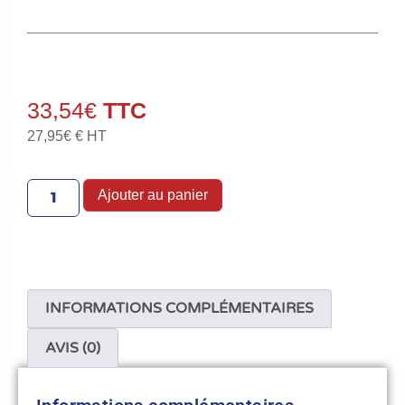
33,54
€
27,95
€
€ HT
Ajouter au panier
INFORMATIONS COMPLÉMENTAIRES
AVIS (0)