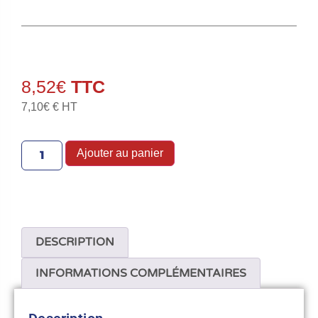
8,52
€
7,10
€
€ HT
Ajouter au panier
DESCRIPTION
INFORMATIONS COMPLÉMENTAIRES