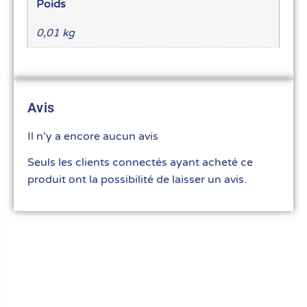
Poids
0,01 kg
Avis
Il n’y a encore aucun avis
Seuls les clients connectés ayant acheté ce
produit ont la possibilité de laisser un avis.