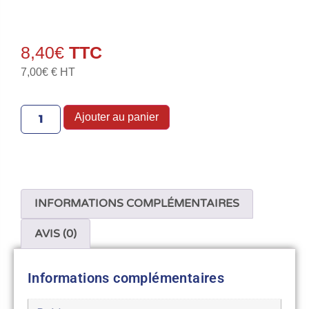
8,40
€
7,00
€
€ HT
Ajouter au panier
INFORMATIONS COMPLÉMENTAIRES
AVIS (0)
Informations complémentaires