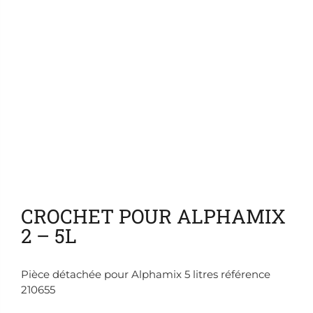
Ajouter aux favoris
CROCHET POUR ALPHAMIX
2 – 5L
Pièce détachée pour Alphamix 5 litres référence
210655