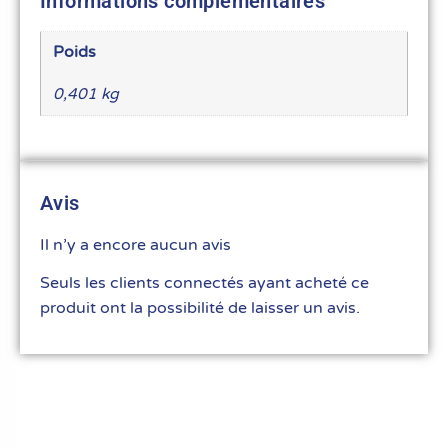
Informations complémentaires
Poids
0,401 kg
Avis
Il n’y a encore aucun avis
Seuls les clients connectés ayant acheté ce
produit ont la possibilité de laisser un avis.