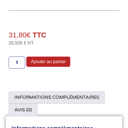
31,80
€
26,50
€
€ HT
Ajouter au panier
INFORMATIONS COMPLÉMENTAIRES
AVIS (0)