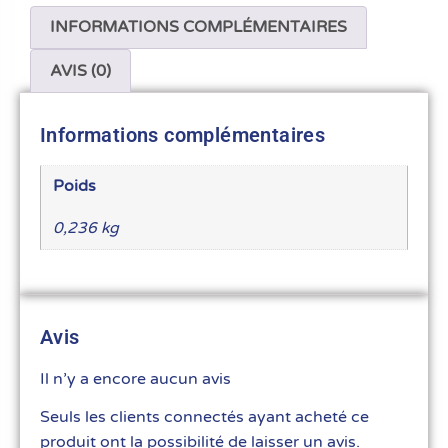
INFORMATIONS COMPLÉMENTAIRES
AVIS (0)
Informations complémentaires
Poids
0,236 kg
Avis
Il n’y a encore aucun avis
Seuls les clients connectés ayant acheté ce
produit ont la possibilité de laisser un avis.