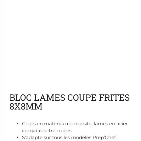
Ajouter aux favoris
BLOC LAMES COUPE FRITES
8X8MM
Corps en matériau composite, lames en acier
inoxydable trempées.
S’adapte sur tous les modèles Prep’Chef.