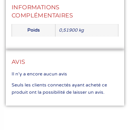
INFORMATIONS
COMPLÉMENTAIRES
Poids
0,51900 kg
AVIS
Il n’y a encore aucun avis
Seuls les clients connectés ayant acheté ce
produit ont la possibilité de laisser un avis.