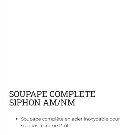
Ajouter aux favoris
SOUPAPE COMPLETE
SIPHON AM/NM
Soupape complète en acier inoxydable pour
siphons à crème Profi.