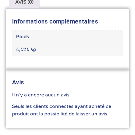
AVIS (0)
Informations complémentaires
Poids
0,016 kg
Avis
Il n’y a encore aucun avis
Seuls les clients connectés ayant acheté ce
produit ont la possibilité de laisser un avis.