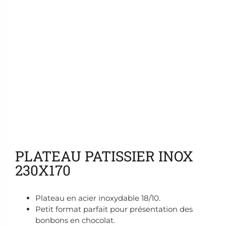
Ajouter aux favoris
PLATEAU PATISSIER INOX
230X170
Plateau en acier inoxydable 18/10.
Petit format parfait pour présentation des
bonbons en chocolat.