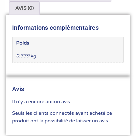
AVIS (0)
Informations complémentaires
Poids
0,339 kg
Avis
Il n’y a encore aucun avis
Seuls les clients connectés ayant acheté ce
produit ont la possibilité de laisser un avis.