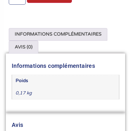
INFORMATIONS COMPLÉMENTAIRES
AVIS (0)
Informations complémentaires
Poids
0,17 kg
Avis