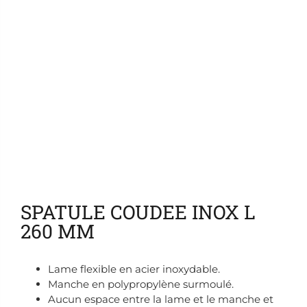
Ajouter aux favoris
SPATULE COUDEE INOX L
260 MM
Lame flexible en acier inoxydable.
Manche en polypropylène surmoulé.
Aucun espace entre la lame et le manche et