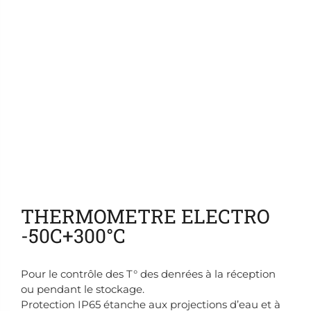
Ajouter aux favoris
THERMOMETRE ELECTRO
-50C+300°C
Pour le contrôle des T° des denrées à la réception
ou pendant le stockage.
Protection IP65 étanche aux projections d’eau et à