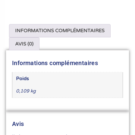
INFORMATIONS COMPLÉMENTAIRES
AVIS (0)
Informations complémentaires
Poids
0,109 kg
Avis