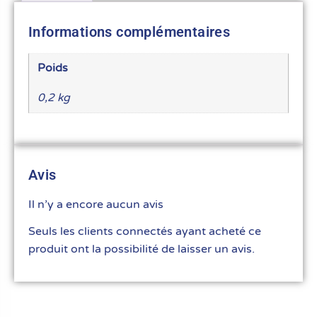
Informations complémentaires
Poids
0,2 kg
Avis
Il n’y a encore aucun avis
Seuls les clients connectés ayant acheté ce
produit ont la possibilité de laisser un avis.